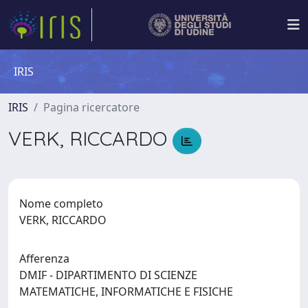
IRIS
IRIS
Pagina ricercatore
VERK, RICCARDO
Nome completo
VERK, RICCARDO
Afferenza
DMIF - DIPARTIMENTO DI SCIENZE
MATEMATICHE, INFORMATICHE E FISICHE