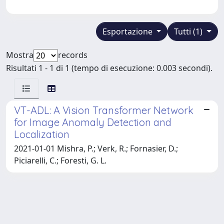
Esportazione
Tutti (1)
Mostra
records
Risultati 1 - 1 di 1 (tempo di esecuzione: 0.003 secondi).
VT-ADL: A Vision Transformer Network
for Image Anomaly Detection and
Localization
2021-01-01 Mishra, P.; Verk, R.; Fornasier, D.;
Piciarelli, C.; Foresti, G. L.