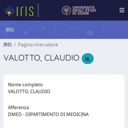
IRIS
IRIS
Pagina ricercatore
VALOTTO, CLAUDIO
Nome completo
VALOTTO, CLAUDIO
Afferenza
DMED - DIPARTIMENTO DI MEDICINA