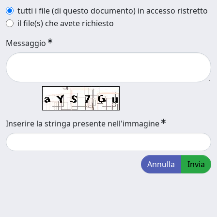
tutti i file (di questo documento) in accesso ristretto
il file(s) che avete richiesto
Messaggio
Inserire la stringa presente nell'immagine
Annulla
Invia