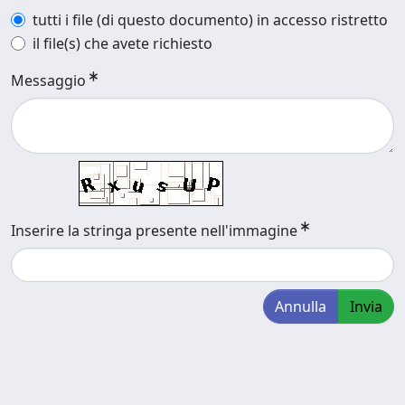
tutti i file (di questo documento) in accesso ristretto
il file(s) che avete richiesto
Messaggio
Inserire la stringa presente nell'immagine
Annulla
Invia