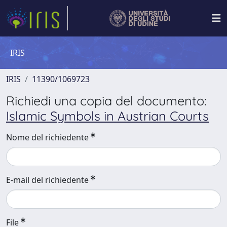
IRIS
IRIS
11390/1069723
Richiedi una copia del documento:
Islamic Symbols in Austrian Courts
Nome del richiedente
E-mail del richiedente
File