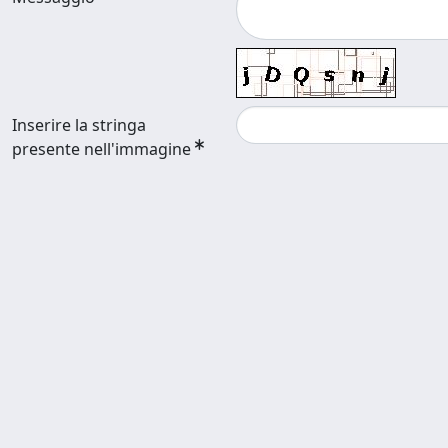
Inserire la stringa
presente nell'immagine