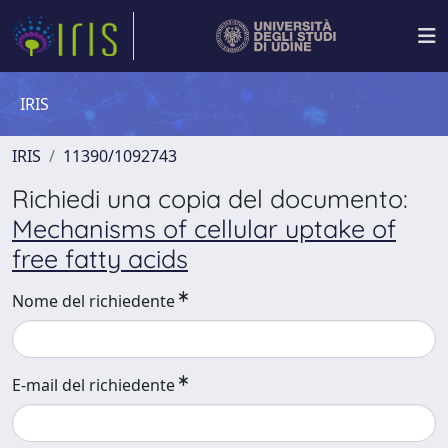
IRIS
IRIS
11390/1092743
Richiedi una copia del documento:
Mechanisms of cellular uptake of
free fatty acids
Nome del richiedente
E-mail del richiedente