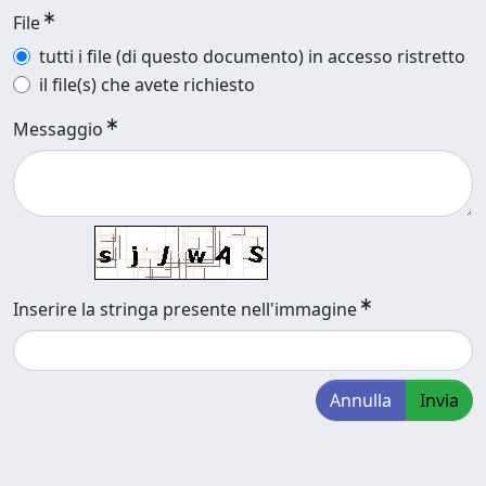
File
tutti i file (di questo documento) in accesso ristretto
il file(s) che avete richiesto
Messaggio
Inserire la stringa presente nell'immagine
Annulla
Invia