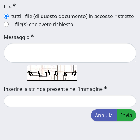
File
tutti i file (di questo documento) in accesso ristretto
il file(s) che avete richiesto
Messaggio
Inserire la stringa presente nell'immagine
Annulla
Invia