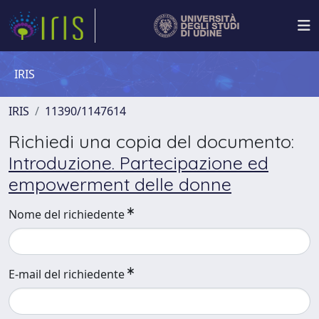
IRIS
IRIS
11390/1147614
Richiedi una copia del documento:
Introduzione. Partecipazione ed
empowerment delle donne
Nome del richiedente
E-mail del richiedente