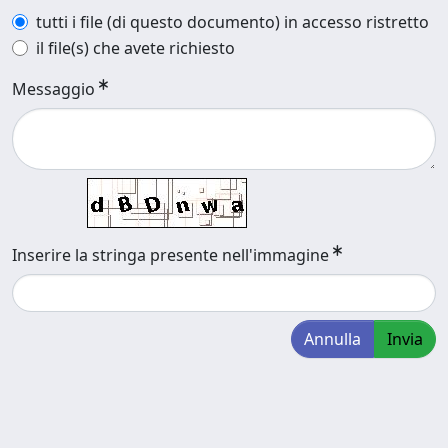
tutti i file (di questo documento) in accesso ristretto
il file(s) che avete richiesto
Messaggio
Inserire la stringa presente nell'immagine
Annulla
Invia