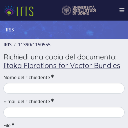
IRIS
IRIS
11390/1150555
Richiedi una copia del documento:
Iitaka Fibrations for Vector Bundles
Nome del richiedente
E-mail del richiedente
File