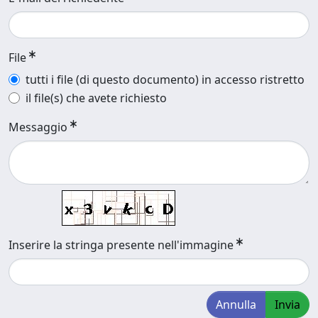
File
tutti i file (di questo documento) in accesso ristretto
il file(s) che avete richiesto
Messaggio
Inserire la stringa presente nell'immagine
Annulla
Invia