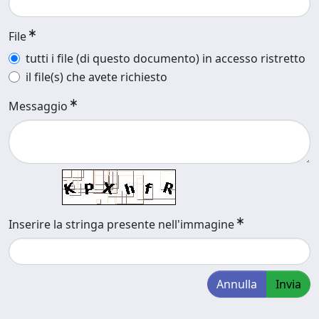
File
tutti i file (di questo documento) in accesso ristretto
il file(s) che avete richiesto
Messaggio
Inserire la stringa presente nell'immagine
Annulla
Invia