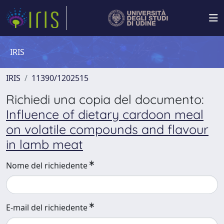
IRIS
IRIS
11390/1202515
Richiedi una copia del documento:
Influence of dietary cardoon meal
on volatile compounds and flavour
in lamb meat
Nome del richiedente
E-mail del richiedente