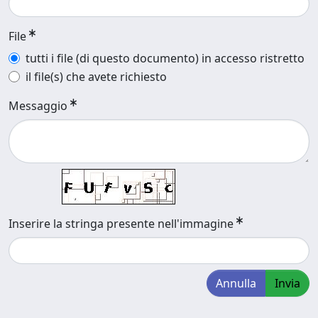
File
tutti i file (di questo documento) in accesso ristretto
il file(s) che avete richiesto
Messaggio
Inserire la stringa presente nell'immagine
Annulla
Invia