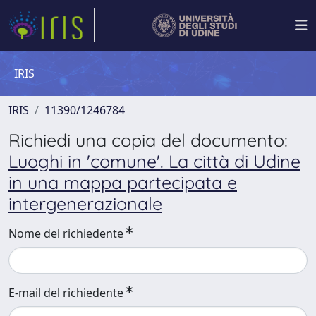
IRIS
IRIS
11390/1246784
Richiedi una copia del documento:
Luoghi in 'comune'. La città di Udine
in una mappa partecipata e
intergenerazionale
Nome del richiedente
E-mail del richiedente