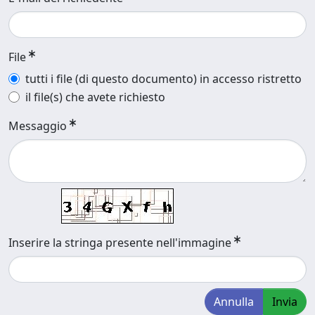
File
tutti i file (di questo documento) in accesso ristretto
il file(s) che avete richiesto
Messaggio
Inserire la stringa presente nell'immagine
Annulla
Invia