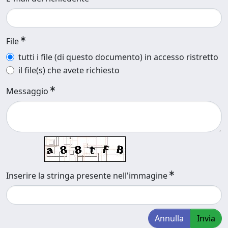
File
tutti i file (di questo documento) in accesso ristretto
il file(s) che avete richiesto
Messaggio
Inserire la stringa presente nell'immagine
Annulla
Invia