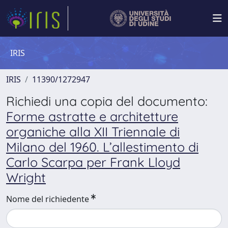
IRIS
IRIS
11390/1272947
Richiedi una copia del documento:
Forme astratte e architetture
organiche alla XII Triennale di
Milano del 1960. L’allestimento di
Carlo Scarpa per Frank Lloyd
Wright
Nome del richiedente