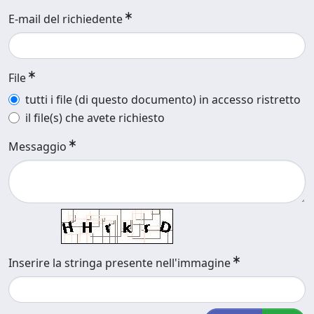
E-mail del richiedente
File
tutti i file (di questo documento) in accesso ristretto
il file(s) che avete richiesto
Messaggio
Inserire la stringa presente nell'immagine