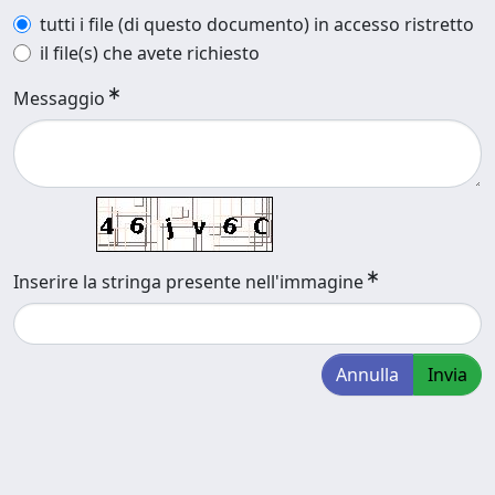
tutti i file (di questo documento) in accesso ristretto
il file(s) che avete richiesto
Messaggio
Inserire la stringa presente nell'immagine
Annulla
Invia