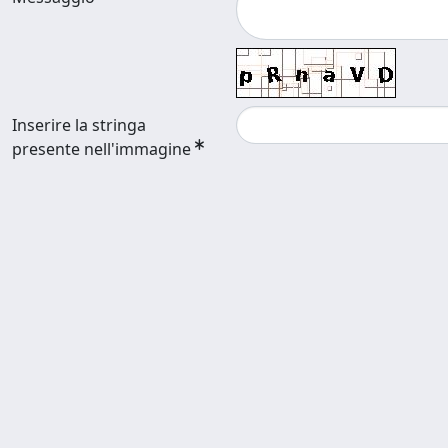
Inserire la stringa
presente nell'immagine