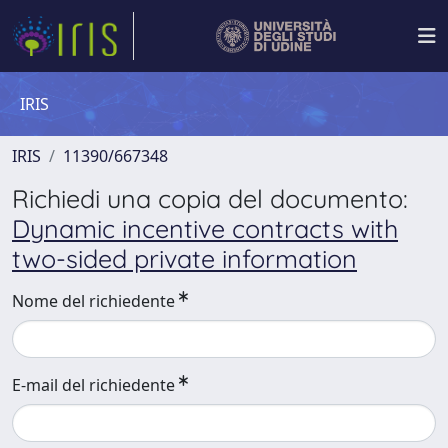
IRIS
IRIS
11390/667348
Richiedi una copia del documento:
Dynamic incentive contracts with
two-sided private information
Nome del richiedente
E-mail del richiedente