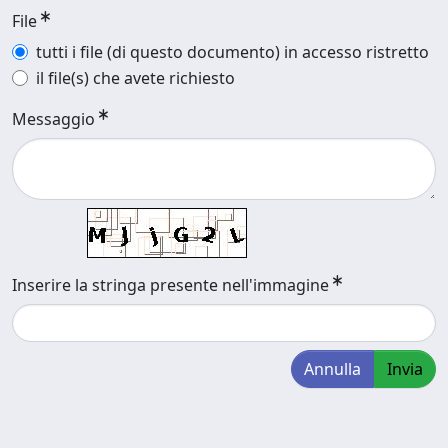
File
tutti i file (di questo documento) in accesso ristretto
il file(s) che avete richiesto
Messaggio
Inserire la stringa presente nell'immagine
Annulla
Invia