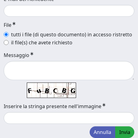
File
tutti i file (di questo documento) in accesso ristretto
il file(s) che avete richiesto
Messaggio
Inserire la stringa presente nell'immagine
Annulla
Invia