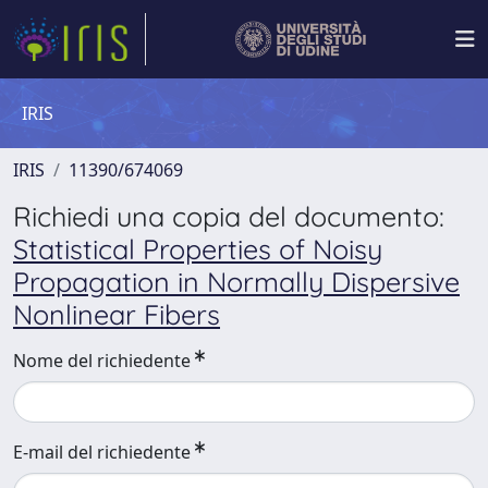
IRIS
IRIS
11390/674069
Richiedi una copia del documento:
Statistical Properties of Noisy
Propagation in Normally Dispersive
Nonlinear Fibers
Nome del richiedente
E-mail del richiedente