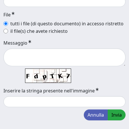
File
tutti i file (di questo documento) in accesso ristretto
il file(s) che avete richiesto
Messaggio
Inserire la stringa presente nell'immagine
Annulla
Invia