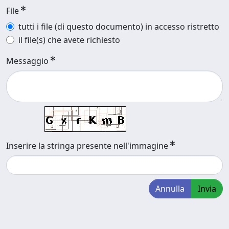
File
tutti i file (di questo documento) in accesso ristretto
il file(s) che avete richiesto
Messaggio
Inserire la stringa presente nell'immagine
Annulla
Invia