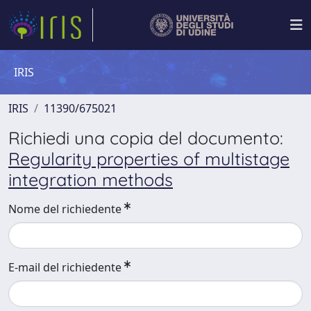
IRIS
IRIS
11390/675021
Richiedi una copia del documento:
Regularity properties of multistage
integration methods
Nome del richiedente
E-mail del richiedente