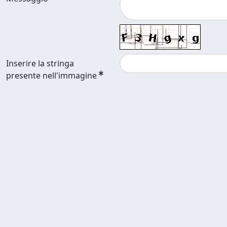
Inserire la stringa
presente nell'immagine