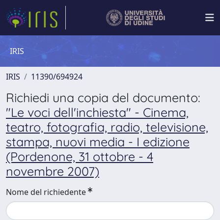
IRIS
IRIS
11390/694924
Richiedi una copia del documento:
"Le voci dell'inchiesta" - Cinema,
teatro, fotografia, radio, televisione,
stampa, nuovi media - I edizione
(Pordenone, 31 ottobre - 4
novembre 2007)
Nome del richiedente