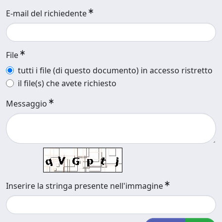
E-mail del richiedente
File
tutti i file (di questo documento) in accesso ristretto
il file(s) che avete richiesto
Messaggio
Inserire la stringa presente nell'immagine