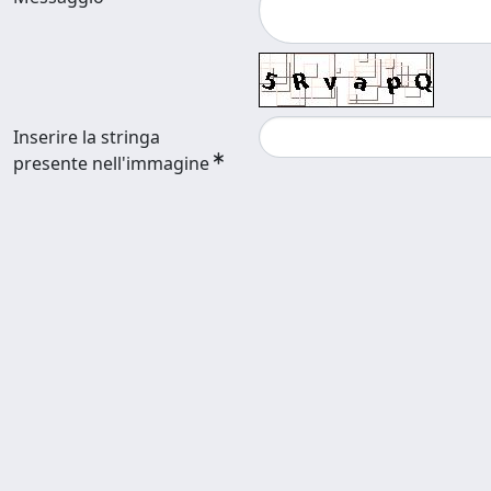
Inserire la stringa
presente nell'immagine