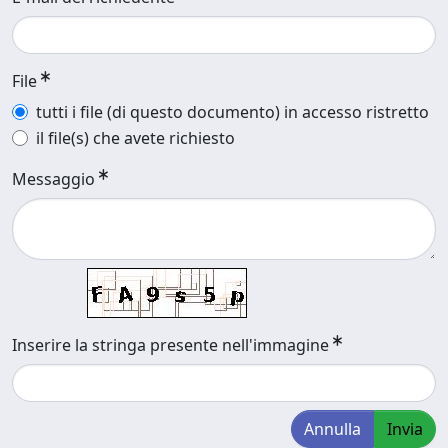
File
tutti i file (di questo documento) in accesso ristretto
il file(s) che avete richiesto
Messaggio
Inserire la stringa presente nell'immagine
Annulla
Invia