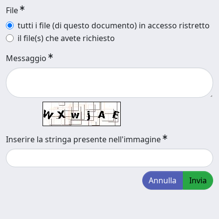
File
tutti i file (di questo documento) in accesso ristretto
il file(s) che avete richiesto
Messaggio
Inserire la stringa presente nell'immagine
Annulla
Invia