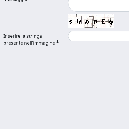
Inserire la stringa
presente nell'immagine