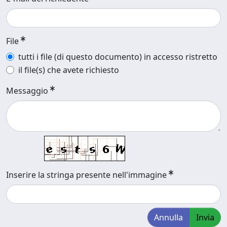
File
tutti i file (di questo documento) in accesso ristretto
il file(s) che avete richiesto
Messaggio
Inserire la stringa presente nell'immagine
Annulla
Invia