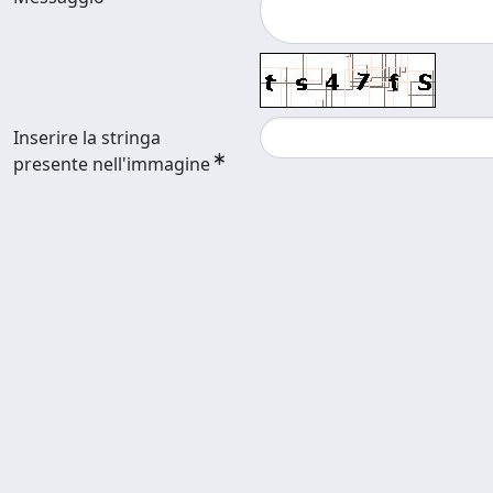
Inserire la stringa
presente nell'immagine