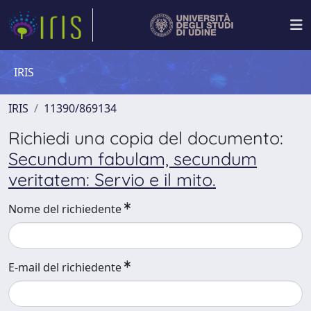
IRIS
IRIS
11390/869134
Richiedi una copia del documento:
Secundum fabulam, secundum
veritatem: Servio e il mito.
Nome del richiedente
E-mail del richiedente