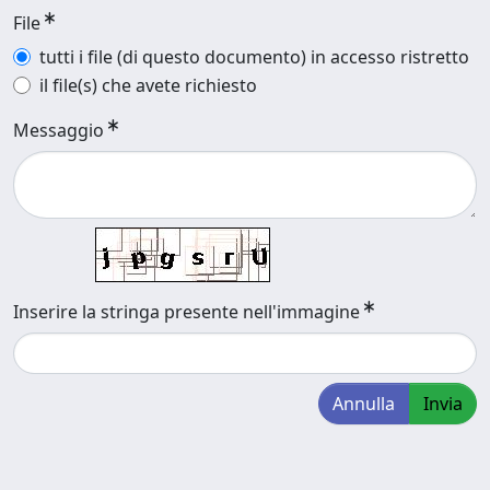
File
tutti i file (di questo documento) in accesso ristretto
il file(s) che avete richiesto
Messaggio
Inserire la stringa presente nell'immagine
Annulla
Invia