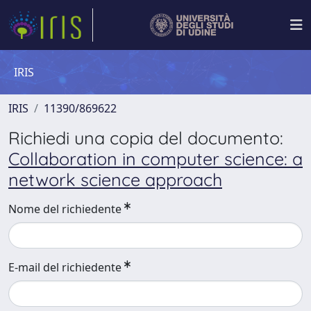
IRIS
IRIS
11390/869622
Richiedi una copia del documento:
Collaboration in computer science: a
network science approach
Nome del richiedente
E-mail del richiedente