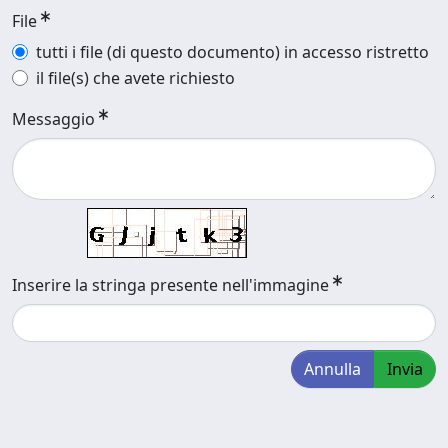
File
tutti i file (di questo documento) in accesso ristretto
il file(s) che avete richiesto
Messaggio
Inserire la stringa presente nell'immagine
Annulla
Invia