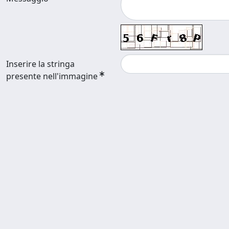
Inserire la stringa
presente nell'immagine