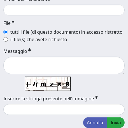
File
tutti i file (di questo documento) in accesso ristretto
il file(s) che avete richiesto
Messaggio
Inserire la stringa presente nell'immagine
Annulla
Invia