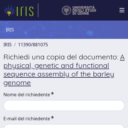
IRIS
IRIS
11390/881075
Richiedi una copia del documento:
A
physical, genetic and functional
sequence assembly of the barley
genome
Nome del richiedente
E-mail del richiedente