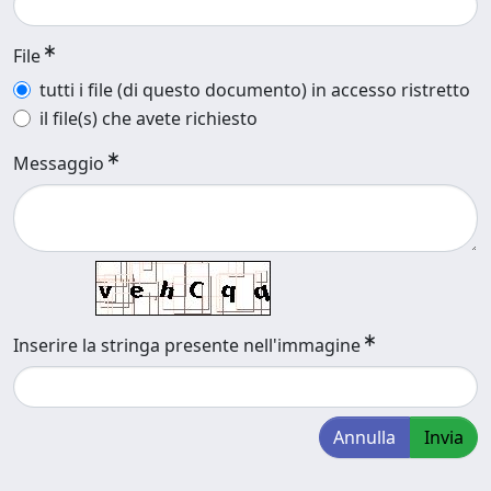
File
tutti i file (di questo documento) in accesso ristretto
il file(s) che avete richiesto
Messaggio
Inserire la stringa presente nell'immagine
Annulla
Invia