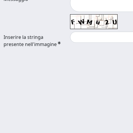
Inserire la stringa
presente nell'immagine