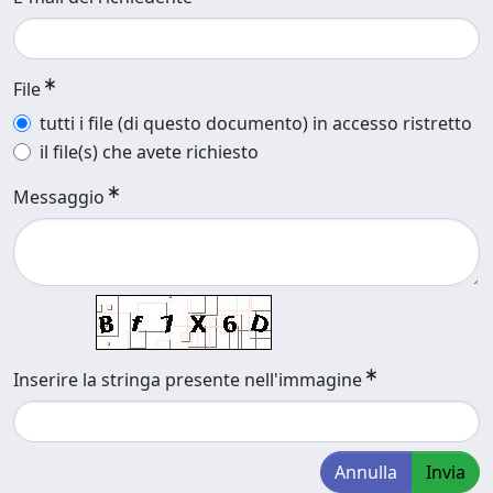
File
tutti i file (di questo documento) in accesso ristretto
il file(s) che avete richiesto
Messaggio
Inserire la stringa presente nell'immagine
Annulla
Invia