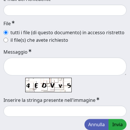
File
tutti i file (di questo documento) in accesso ristretto
il file(s) che avete richiesto
Messaggio
Inserire la stringa presente nell'immagine
Annulla
Invia