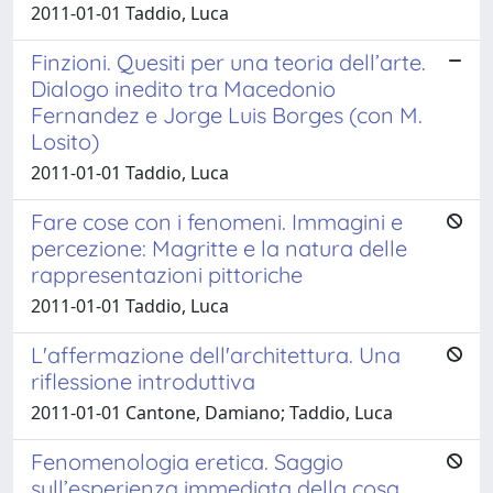
2011-01-01 Taddio, Luca
Finzioni. Quesiti per una teoria dell’arte.
Dialogo inedito tra Macedonio
Fernandez e Jorge Luis Borges (con M.
Losito)
2011-01-01 Taddio, Luca
Fare cose con i fenomeni. Immagini e
percezione: Magritte e la natura delle
rappresentazioni pittoriche
2011-01-01 Taddio, Luca
L'affermazione dell'architettura. Una
riflessione introduttiva
2011-01-01 Cantone, Damiano; Taddio, Luca
Fenomenologia eretica. Saggio
sull’esperienza immediata della cosa