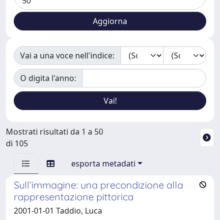
Vai a una voce nell'indice:
O digita l'anno:
Mostrati risultati da 1 a 50
di 105
esporta metadati
Sull’immagine: una precondizione alla
rappresentazione pittorica
2001-01-01 Taddio, Luca