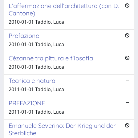
L’affermazione dell’architettura (con D.
Cantone)
2010-01-01 Taddio, Luca
Prefazione
2010-01-01 Taddio, Luca
Cézanne tra pittura e filosofia
2010-01-01 Taddio, Luca
Tecnica e natura
2011-01-01 Taddio, Luca
PREFAZIONE
2011-01-01 Taddio, Luca
Emanuele Severino: Der Krieg und der
Sterbliche