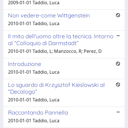
2009-01-01 Taddio, Luca
Non vedere-come Wittgenstein
2010-01-01 Taddio, Luca
Il mito dell'uomo oltre la tecnica. Intorno
al “Colloquio di Darmstadt”
2010-01-01 Taddio, L; Manzocco, R; Perez, D
Introduzione
2010-01-01 Taddio, Luca
Lo sguardo di Krzysztof Kieslowski al
“Decalogo”
2010-01-01 Taddio, Luca
Raccontando Pannella
2010-01-01 Taddio, Luca