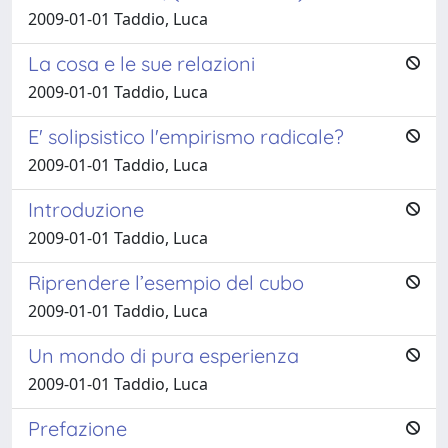
2009-01-01 Taddio, Luca
La cosa e le sue relazioni
2009-01-01 Taddio, Luca
E' solipsistico l'empirismo radicale?
2009-01-01 Taddio, Luca
Introduzione
2009-01-01 Taddio, Luca
Riprendere l’esempio del cubo
2009-01-01 Taddio, Luca
Un mondo di pura esperienza
2009-01-01 Taddio, Luca
Prefazione