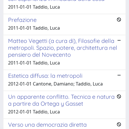
2011-01-01 Taddio, Luca
Prefazione
2011-01-01 Taddio, Luca
Matteo Vegetti (a cura di), Filosofie della
metropoli. Spazio, potere, architettura nel
pensiero del Novecento
2011-01-01 Taddio, Luca
Estetica diffusa: la metropoli
2012-01-01 Cantone, Damiano; Taddio, Luca
Un apparente conflitto. Tecnica e natura
a partire da Ortega y Gasset
2012-01-01 Taddio, Luca
Verso una democrazia diretta