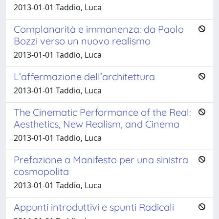
2013-01-01 Taddio, Luca
Complanarità e immanenza: da Paolo
Bozzi verso un nuovo realismo
2013-01-01 Taddio, Luca
L’affermazione dell’architettura
2013-01-01 Taddio, Luca
The Cinematic Performance of the Real:
Aesthetics, New Realism, and Cinema
2013-01-01 Taddio, Luca
Prefazione a Manifesto per una sinistra
cosmopolita
2013-01-01 Taddio, Luca
Appunti introduttivi e spunti Radicali