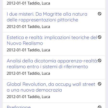
2012-01-01 Taddio, Luca
I due misteri. Da Magritte alla natura
delle rappresentazioni pittoriche
2012-01-01 Taddio, Luca
Estetica e realtà: implicazioni teoriche del
Nuovo Realismo
2012-01-01 Taddio, Luca
Analisi della dicotomia apparenza-realtà:
realismo entro i sistemi di riferimento
2012-01-01 Taddio, Luca
Global Revolution, da occupy wall street
a una nuova democrazia
2012-01-01 Taddio, Luca
Prefazione