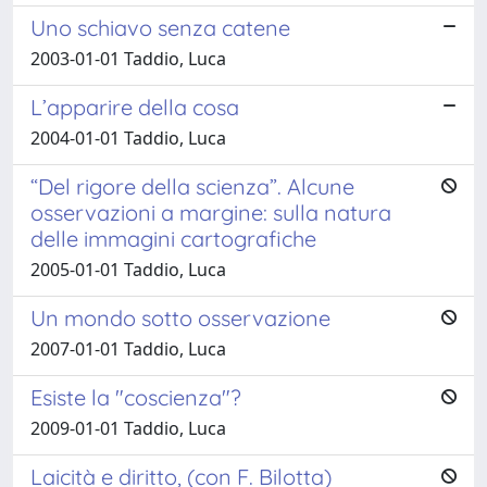
Uno schiavo senza catene
2003-01-01 Taddio, Luca
L’apparire della cosa
2004-01-01 Taddio, Luca
“Del rigore della scienza”. Alcune
osservazioni a margine: sulla natura
delle immagini cartografiche
2005-01-01 Taddio, Luca
Un mondo sotto osservazione
2007-01-01 Taddio, Luca
Esiste la "coscienza"?
2009-01-01 Taddio, Luca
Laicità e diritto, (con F. Bilotta)