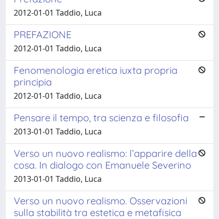
2012-01-01 Taddio, Luca
PREFAZIONE
2012-01-01 Taddio, Luca
Fenomenologia eretica iuxta propria
principia
2012-01-01 Taddio, Luca
Pensare il tempo, tra scienza e filosofia
2013-01-01 Taddio, Luca
Verso un nuovo realismo: l’apparire della
cosa. In dialogo con Emanuele Severino
2013-01-01 Taddio, Luca
Verso un nuovo realismo. Osservazioni
sulla stabilità tra estetica e metafisica