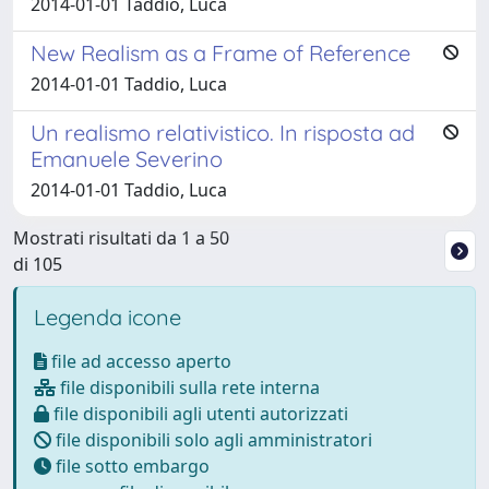
2014-01-01 Taddio, Luca
New Realism as a Frame of Reference
2014-01-01 Taddio, Luca
Un realismo relativistico. In risposta ad
Emanuele Severino
2014-01-01 Taddio, Luca
Mostrati risultati da 1 a 50
di 105
Legenda icone
file ad accesso aperto
file disponibili sulla rete interna
file disponibili agli utenti autorizzati
file disponibili solo agli amministratori
file sotto embargo