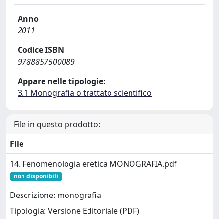
Anno
2011
Codice ISBN
9788857500089
Appare nelle tipologie:
3.1 Monografia o trattato scientifico
File in questo prodotto:
File
14. Fenomenologia eretica MONOGRAFIA.pdf
non disponibili
Descrizione: monografia
Tipologia: Versione Editoriale (PDF)