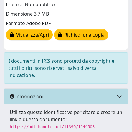
Licenza: Non pubblico
Dimensione 3.7 MB
Formato Adobe PDF
Visualizza/Apri
Richiedi una copia
I documenti in IRIS sono protetti da copyright e
tutti i diritti sono riservati, salvo diversa
indicazione.
Informazioni
Utilizza questo identificativo per citare o creare un
link a questo documento:
https://hdl.handle.net/11390/1144503