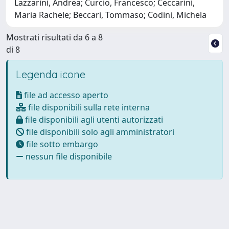
Lazzarini, Andrea; Curcio, Francesco; Ceccarini,
Maria Rachele; Beccari, Tommaso; Codini, Michela
Mostrati risultati da 6 a 8
di 8
Legenda icone
file ad accesso aperto
file disponibili sulla rete interna
file disponibili agli utenti autorizzati
file disponibili solo agli amministratori
file sotto embargo
nessun file disponibile