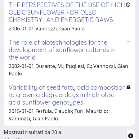
THE PERSPECTIVES OF THE USE OF HIGH
OLEIC SUNFLOWER FOR OLEO
CHEMISTRY- AND ENERGETIC RAWS
2006-01-01 Vannozzi, Gian Paolo
The role of biotechnologies for the
development of sunflower cultures in
the world
2002-01-01 Durante, M.; Pugliesi, C.; Vannozzi, Gian
Paolo
Variability of seed fatty acid composition
to growing degree-days in high oleic
acid sunflower genotypes
2015-01-01 Ferfuia, Claudio; Turi, Maurizio;
Vannozzi, Gian Paolo
Mostrati risultati da 20 a