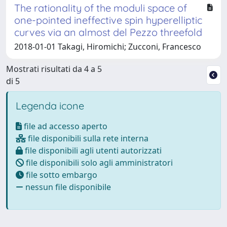
The rationality of the moduli space of
one-pointed ineffective spin hyperelliptic
curves via an almost del Pezzo threefold
2018-01-01 Takagi, Hiromichi; Zucconi, Francesco
Mostrati risultati da 4 a 5
di 5
Legenda icone
file ad accesso aperto
file disponibili sulla rete interna
file disponibili agli utenti autorizzati
file disponibili solo agli amministratori
file sotto embargo
nessun file disponibile