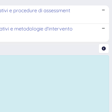
erativi e procedure di assessment
erativi e metodologie d'intervento