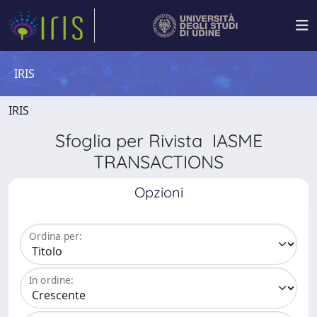
IRIS
IRIS
Sfoglia per Rivista IASME
TRANSACTIONS
Opzioni
Ordina per:
In ordine: