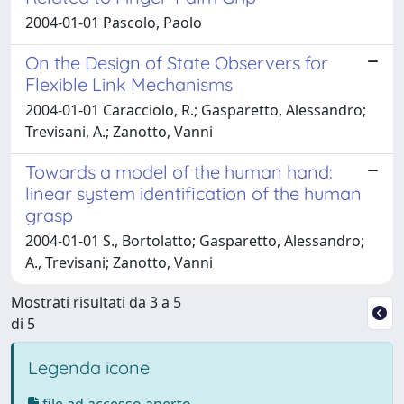
2004-01-01 Pascolo, Paolo
On the Design of State Observers for
Flexible Link Mechanisms
2004-01-01 Caracciolo, R.; Gasparetto, Alessandro;
Trevisani, A.; Zanotto, Vanni
Towards a model of the human hand:
linear system identification of the human
grasp
2004-01-01 S., Bortolatto; Gasparetto, Alessandro;
A., Trevisani; Zanotto, Vanni
Mostrati risultati da 3 a 5
di 5
Legenda icone
file ad accesso aperto