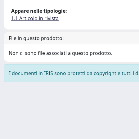
Appare nelle tipologie:
1.1 Articolo in rivista
File in questo prodotto:
Non ci sono file associati a questo prodotto.
I documenti in IRIS sono protetti da copyright e tutti i di