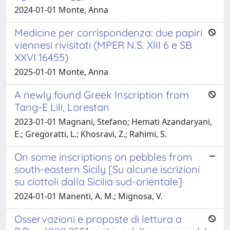
2024-01-01 Monte, Anna
Medicine per corrispondenza: due papiri
viennesi rivisitati (MPER N.S. XIII 6 e SB
XXVI 16455)
2025-01-01 Monte, Anna
A newly found Greek Inscription from
Tang-E Lili, Lorestan
2023-01-01 Magnani, Stefano; Hemati Azandaryani,
E.; Gregoratti, L.; Khosravi, Z.; Rahimi, S.
On some inscriptions on pebbles from
south-eastern Sicily [Su alcune iscrizioni
su ciottoli dalla Sicilia sud-orientale]
2024-01-01 Manenti, A. M.; Mignosa, V.
Osservazioni e proposte di lettura a