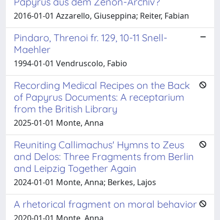
Papyrus aus dem Zenon-Archiv?
2016-01-01 Azzarello, Giuseppina; Reiter, Fabian
Pindaro, Threnoi fr. 129, 10-11 Snell-
Maehler
1994-01-01 Vendruscolo, Fabio
Recording Medical Recipes on the Back
of Papyrus Documents: A receptarium
from the British Library
2025-01-01 Monte, Anna
Reuniting Callimachus' Hymns to Zeus
and Delos: Three Fragments from Berlin
and Leipzig Together Again
2024-01-01 Monte, Anna; Berkes, Lajos
A rhetorical fragment on moral behavior
2020-01-01 Monte, Anna