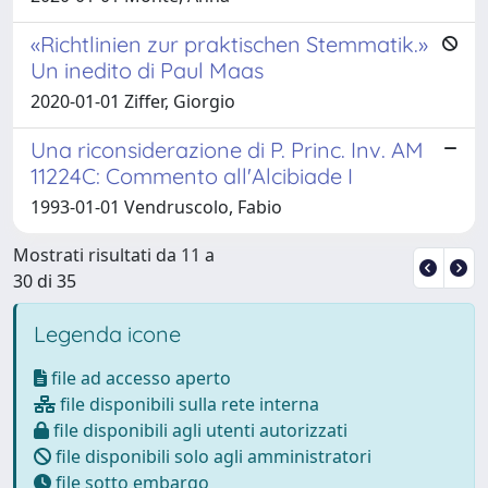
«Richtlinien zur praktischen Stemmatik.»
Un inedito di Paul Maas
2020-01-01 Ziffer, Giorgio
Una riconsiderazione di P. Princ. Inv. AM
11224C: Commento all'Alcibiade I
1993-01-01 Vendruscolo, Fabio
Mostrati risultati da 11 a
30 di 35
Legenda icone
file ad accesso aperto
file disponibili sulla rete interna
file disponibili agli utenti autorizzati
file disponibili solo agli amministratori
file sotto embargo