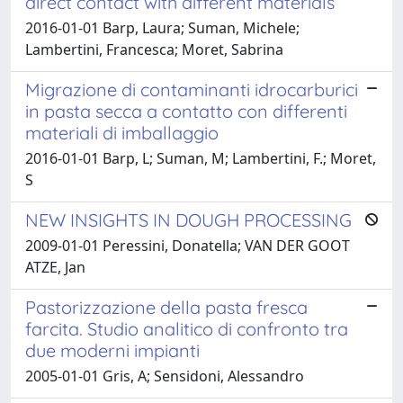
direct contact with different materials
2016-01-01 Barp, Laura; Suman, Michele;
Lambertini, Francesca; Moret, Sabrina
Migrazione di contaminanti idrocarburici
in pasta secca a contatto con differenti
materiali di imballaggio
2016-01-01 Barp, L; Suman, M; Lambertini, F.; Moret,
S
NEW INSIGHTS IN DOUGH PROCESSING
2009-01-01 Peressini, Donatella; VAN DER GOOT
ATZE, Jan
Pastorizzazione della pasta fresca
farcita. Studio analitico di confronto tra
due moderni impianti
2005-01-01 Gris, A; Sensidoni, Alessandro