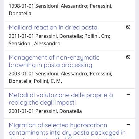
1998-01-01 Sensidoni, Alessandro; Peressini,
Donatella
Maillard reaction in dried pasta
2011-01-01 Peressini, Donatella; Pollini, Cm;
Sensidoni, Alessandro
Management of non-enzymatic
browning in pasta processing
2003-01-01 Sensidoni, Alessandro; Peressini,
Donatella; Pollini, C. M.
Metodi di valutazione delle proprietà
reologiche degli impasti
2001-01-01 Peressini, Donatella
Migration of selected hydrocarbon
contaminants into dry pasta packaged in