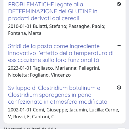
PROBLEMATICHE legate alla
DETERMINAZIONE del GLUTINE in
prodotti derivati dai cereali
2010-01-01 Buiatti, Stefano; Passaghe, Paolo;
Fontana, Marta
Sfridi della pasta come ingrediente
innovativo l’effetto della temperatura di
essiccazione sulla loro funzionalità
2023-01-01 Tagliasco, Marianna; Pellegrini,
Nicoletta; Fogliano, Vincenzo
Sviluppo di Clostridium botulinum e
Clostridium sporogenes in pane
confezionato in atmosfera modificata.
2002-01-01 Comi, Giuseppe; Iacumin, Lucilla; Cerne,
V; Rossi, E; Cantoni, C.