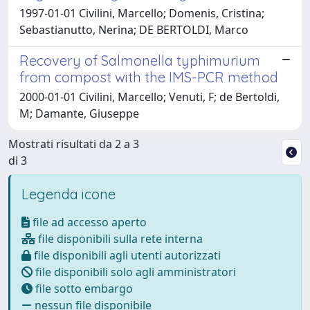
1997-01-01 Civilini, Marcello; Domenis, Cristina;
Sebastianutto, Nerina; DE BERTOLDI, Marco
Recovery of Salmonella typhimurium
from compost with the IMS-PCR method
2000-01-01 Civilini, Marcello; Venuti, F; de Bertoldi,
M; Damante, Giuseppe
Mostrati risultati da 2 a 3
di 3
Legenda icone
file ad accesso aperto
file disponibili sulla rete interna
file disponibili agli utenti autorizzati
file disponibili solo agli amministratori
file sotto embargo
nessun file disponibile