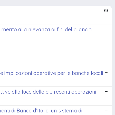
merito alla rilevanza ai fini del bilancio
i e implicazioni operative per le banche locali
tive alla luce delle più recenti operazioni
enti di Banca d’Italia: un sistema di