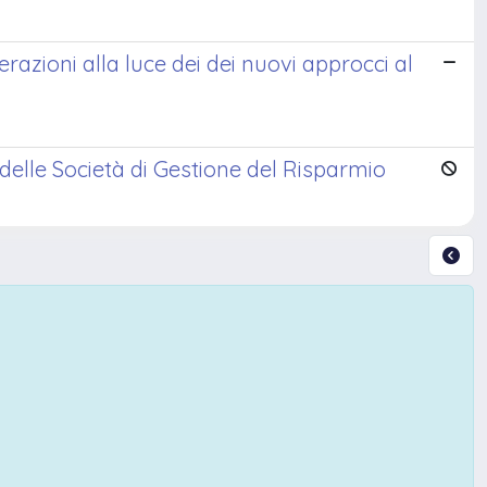
erazioni alla luce dei dei nuovi approcci al
elle Società di Gestione del Risparmio