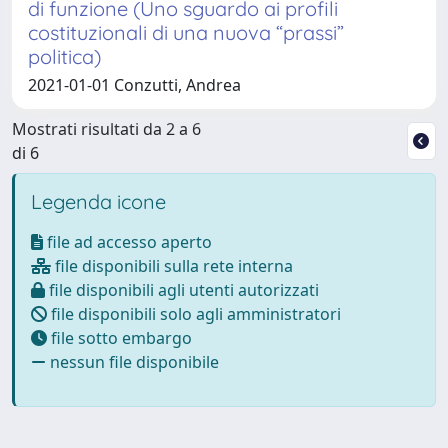
di funzione (Uno sguardo ai profili
costituzionali di una nuova “prassi”
politica)
2021-01-01 Conzutti, Andrea
Mostrati risultati da 2 a 6
di 6
Legenda icone
file ad accesso aperto
file disponibili sulla rete interna
file disponibili agli utenti autorizzati
file disponibili solo agli amministratori
file sotto embargo
nessun file disponibile