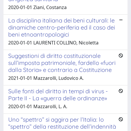
2020-01-01 Ziani, Costanza
La disciplina italiana dei beni culturali: le
dinamiche centro-periferia ed il caso dei
beni etnoantropologici
2020-01-01 LAURENTI COLLINO, Nicoletta
Suggestioni di diritto costituzionale
sull’imposta patrimoniale, fardello «fuori
dalla Storia» e contrario a Costituzione
2021-01-01 Mazzarolli, Ludovico A.
Sulle fonti del diritto in tempi di virus -
Parte II - La «guerra delle ordinanze»
2020-01-01 Mazzarolli, L. A.
Uno “spettro” si aggira per l’Italia: lo
“spettro” della restituzione dell’indennità