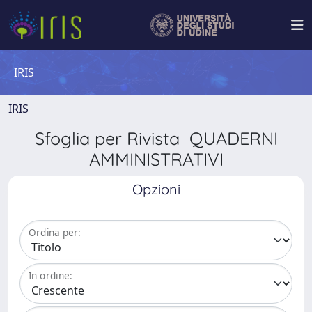
IRIS
IRIS
Sfoglia per Rivista QUADERNI
AMMINISTRATIVI
Opzioni
Ordina per:
In ordine: