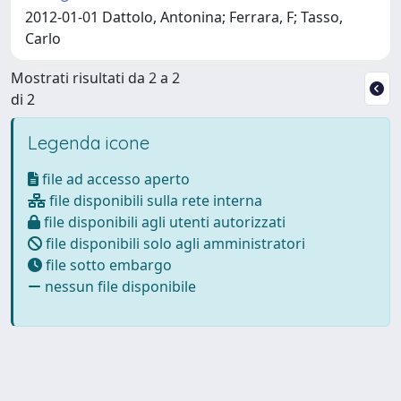
2012-01-01 Dattolo, Antonina; Ferrara, F; Tasso,
Carlo
Mostrati risultati da 2 a 2
di 2
Legenda icone
file ad accesso aperto
file disponibili sulla rete interna
file disponibili agli utenti autorizzati
file disponibili solo agli amministratori
file sotto embargo
nessun file disponibile